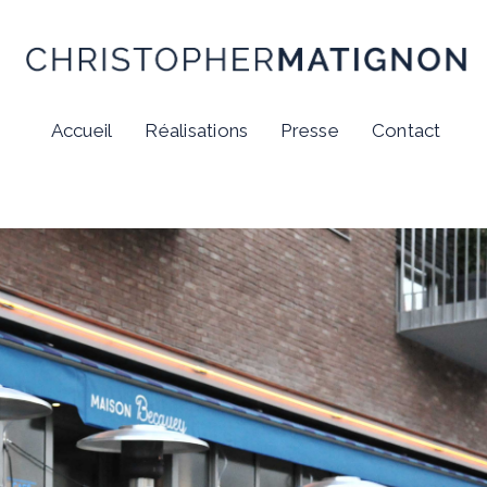
Accueil
Réalisations
Presse
Contact