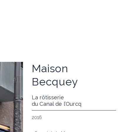
Maison
Becquey
La rôtisserie
du Canal de l’Ourcq
2016